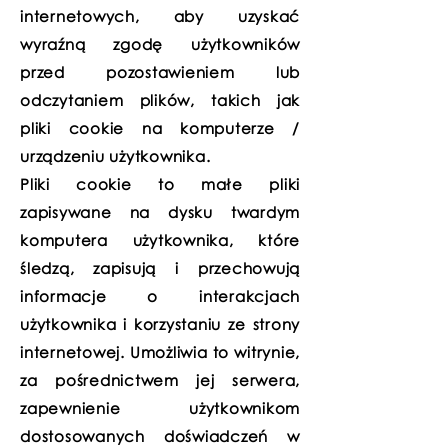
internetowych, aby uzyskać
wyraźną zgodę użytkowników
przed pozostawieniem lub
odczytaniem plików, takich jak
pliki cookie na komputerze /
urządzeniu użytkownika.
Pliki cookie to małe pliki
zapisywane na dysku twardym
komputera użytkownika, które
śledzą, zapisują i przechowują
informacje o interakcjach
użytkownika i korzystaniu ze strony
internetowej. Umożliwia to witrynie,
za pośrednictwem jej serwera,
zapewnienie użytkownikom
dostosowanych doświadczeń w