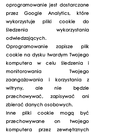
oprogramowanie jest dostarczane
przez Google Analytics, które
wykorzystuje pliki cookie do
śledzenia wykorzystania
odwiedzających.
Oprogramowanie zapisze plik
cookie na dysku twardym Twojego
komputera w celu śledzenia i
monitorowania Twojego
zaangażowania i korzystania z
witryny, ale nie będzie
przechowywać, zapisywać ani
zbierać danych osobowych.
Inne pliki cookie mogą być
przechowywane on twojego
komputera przez zewnętrznych