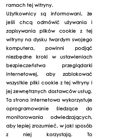
ramach tej witryny.
Użytkownicy są informowani, że
jeśli chcą odmówić używania i
zapisywania plików cookie z tej
witryny na dysku twardym swojego
komputera, powinni podjąć
niezbędne kroki w ustawieniach
bezpieczeństwa przeglądarki
internetowej, aby zablokować
wszystkie pliki cookie z tej witryny i
jej zewnętrznych dostawców usług.
Ta strona internetowa wykorzystuje
oprogramowanie śledzące do
monitorowania odwiedzających,
aby lepiej zrozumieć, w jaki sposób
z niej korzystają. To