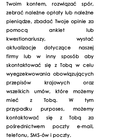
Twoim kontem, rozwiązać spór,
zebrać należne opłaty lub należne
pieniądze, zbadać Twoje opinie za
pomocą ankiet lub
kwestionariuszy, wysłać
aktualizacje dotyczące naszej
firmy lub w inny sposób aby
skontaktować się z Tobą w celu
wyegzekwowania obowiązujących
przepisów krajowych oraz
wszelkich umów, które możemy
mieć z Tobą. W tym
przypadku purposes, możemy
kontaktować się z Tobą za
pośrednictwem poczty e-mail,
telefonu, SMS-ów i poczty.