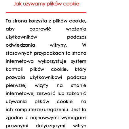
Jak używamy plików cookie
Ta strona korzysta z plików cookie,
aby poprawić wrażenia
użytkowników podczas
odwiedzania witryny. W
stosownych przypadkach ta strona
internetowa wykorzystuje system
kontroli plików cookie, który
pozwala użytkownikowi podczas
pierwszej wizyty na stronie
internetowej zezwolić lub zabronić
używania plików cookie na
ich komputerze/urządzeniu. Jest to
zgodne z najnowszymi wymogami
prawnymi dotyczącymi witryn