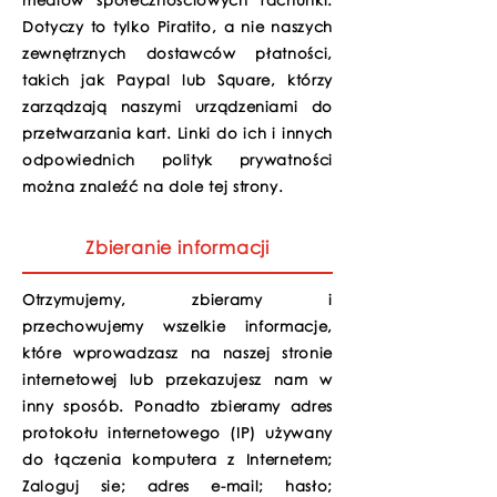
mediów społecznościowych rachunki.
Dotyczy to tylko Piratito, a nie naszych
zewnętrznych dostawców płatności,
takich jak Paypal lub Square, którzy
zarządzają naszymi urządzeniami do
przetwarzania kart. Linki do ich i innych
odpowiednich polityk prywatności
można znaleźć na dole tej strony.
Zbieranie informacji
Otrzymujemy, zbieramy i
przechowujemy wszelkie informacje,
które wprowadzasz na naszej stronie
internetowej lub przekazujesz nam w
inny sposób. Ponadto zbieramy adres
protokołu internetowego (IP) używany
do łączenia komputera z Internetem;
Zaloguj sie; adres e-mail; hasło;