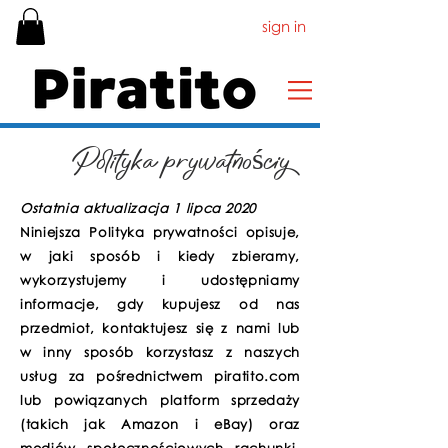
sign in
Polityka prywatności
Ostatnia aktualizacja 1 lipca 2020
Niniejsza Polityka prywatności opisuje,
w jaki sposób i kiedy zbieramy,
wykorzystujemy i udostępniamy
informacje, gdy kupujesz od nas
przedmiot, kontaktujesz się z nami lub
w inny sposób korzystasz z naszych
usług za pośrednictwem piratito.com
lub powiązanych platform sprzedaży
(takich jak Amazon i eBay) oraz