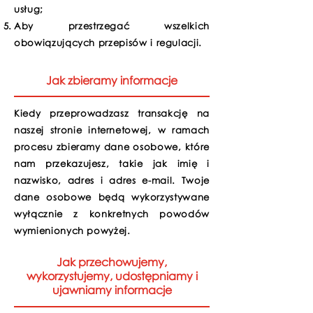
usług;
Aby przestrzegać wszelkich
obowiązujących przepisów i regulacji.
Jak zbieramy informacje
Kiedy przeprowadzasz transakcję na
naszej stronie internetowej, w ramach
procesu zbieramy dane osobowe, które
nam przekazujesz, takie jak imię i
nazwisko, adres i adres e-mail. Twoje
dane osobowe będą wykorzystywane
wyłącznie z konkretnych powodów
wymienionych powyżej.
Jak przechowujemy,
wykorzystujemy, udostępniamy i
ujawniamy informacje