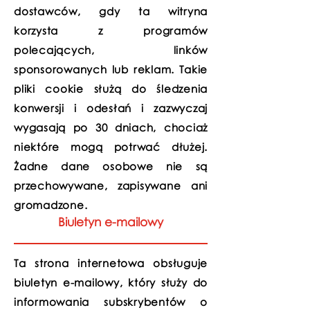
dostawców, gdy ta witryna
korzysta z programów
polecających, linków
sponsorowanych lub reklam. Takie
pliki cookie służą do śledzenia
konwersji i odesłań i zazwyczaj
wygasają po 30 dniach, chociaż
niektóre mogą potrwać dłużej.
Żadne dane osobowe nie są
przechowywane, zapisywane ani
gromadzone.
Biuletyn e-mailowy
Ta strona internetowa obsługuje
biuletyn e-mailowy, który służy do
informowania subskrybentów o