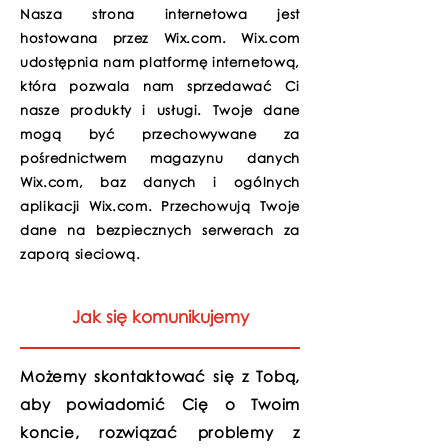
Nasza strona internetowa jest
hostowana przez Wix.com. Wix.com
udostępnia nam platformę internetową,
która pozwala nam sprzedawać Ci
nasze produkty i usługi. Twoje dane
mogą być przechowywane za
pośrednictwem magazynu danych
Wix.com, baz danych i ogólnych
aplikacji Wix.com. Przechowują Twoje
dane na bezpiecznych serwerach za
zaporą sieciową.
Jak się komunikujemy
Możemy skontaktować się z Tobą,
aby powiadomić Cię o Twoim
koncie, rozwiązać problemy z