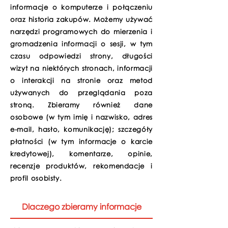
informacje o komputerze i połączeniu
oraz historia zakupów. Możemy używać
narzędzi programowych do mierzenia i
gromadzenia informacji o sesji, w tym
czasu odpowiedzi strony, długości
wizyt na niektórych stronach, informacji
o interakcji na stronie oraz metod
używanych do przeglądania poza
stroną. Zbieramy również dane
osobowe (w tym imię i nazwisko, adres
e-mail, hasło, komunikację); szczegóły
płatności (w tym informacje o karcie
kredytowej), komentarze, opinie,
recenzje produktów, rekomendacje i
profil osobisty.
Dlaczego zbieramy informacje