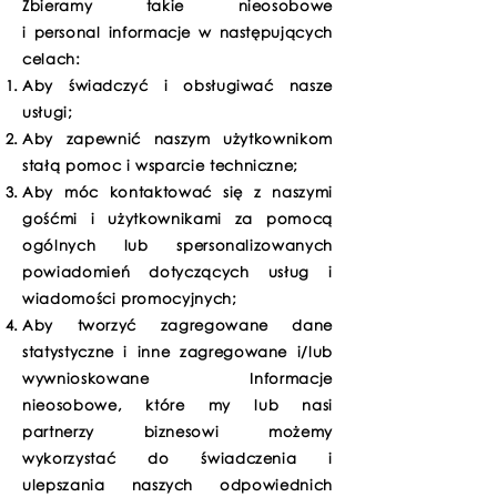
Zbieramy takie nieosobowe
i personal informacje w następujących
celach:
Aby świadczyć i obsługiwać nasze
usługi;
Aby zapewnić naszym użytkownikom
stałą pomoc i wsparcie techniczne;
Aby móc kontaktować się z naszymi
gośćmi i użytkownikami za pomocą
ogólnych lub spersonalizowanych
powiadomień dotyczących usług i
wiadomości promocyjnych;
Aby tworzyć zagregowane dane
statystyczne i inne zagregowane i/lub
wywnioskowane Informacje
nieosobowe, które my lub nasi
partnerzy biznesowi możemy
wykorzystać do świadczenia i
ulepszania naszych odpowiednich