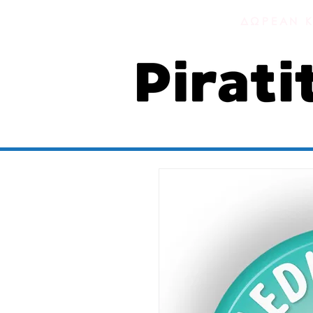
ΔΩΡΕΑΝ Κ