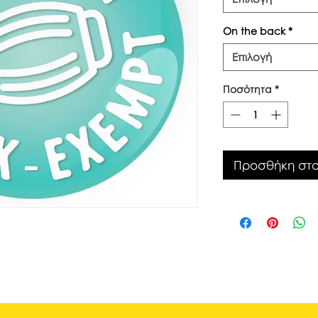
On the back
*
Επιλογή
Ποσότητα
*
Προσθήκη στο