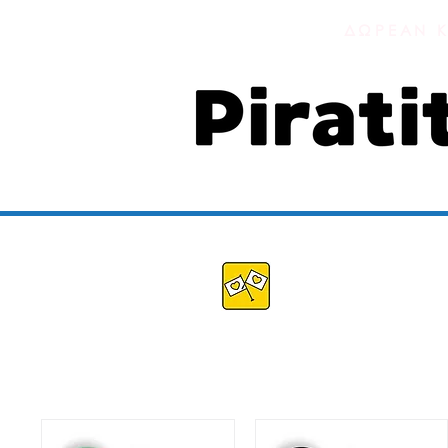
ΔΩΡΕΑΝ Κ