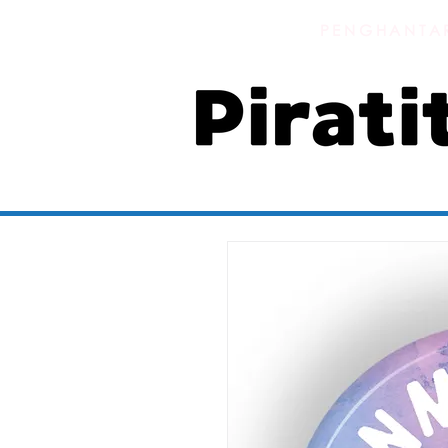
PENGHANTAR