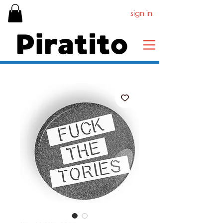
sign in