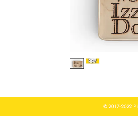
© 2017-2022 Pi