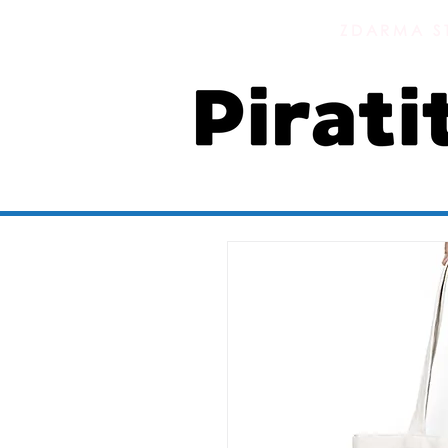
ZDARMA S