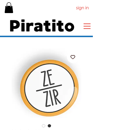
sign in