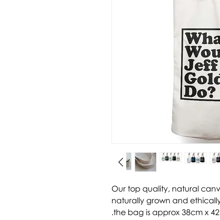
Our top quality, natural can
naturally grown and ethically
the bag is approx 38cm x 42