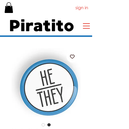
sign in